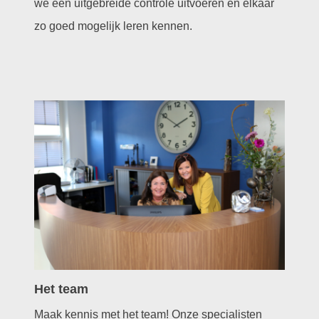
we een uitgebreide controle uitvoeren en elkaar
zo goed mogelijk leren kennen.
Het team
Maak kennis met het team! Onze specialisten