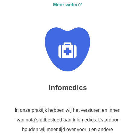
Meer weten?
Infomedics
In onze praktijk hebben wij het versturen en innen
van nota’s uitbesteed aan Infomedics. Daardoor
houden wij meer tijd over voor u en andere