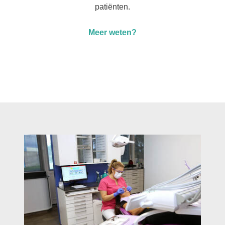
patiënten.
Meer weten?