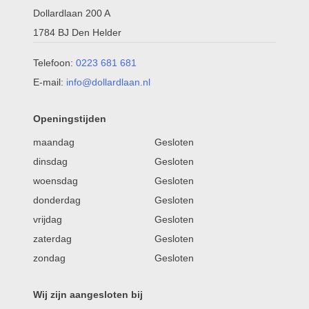
Dollardlaan 200 A
1784 BJ Den Helder
Telefoon:
0223 681 681
E-mail:
info@dollardlaan.nl
Openingstijden
maandag
Gesloten
dinsdag
Gesloten
woensdag
Gesloten
donderdag
Gesloten
vrijdag
Gesloten
zaterdag
Gesloten
zondag
Gesloten
Wij zijn aangesloten bij