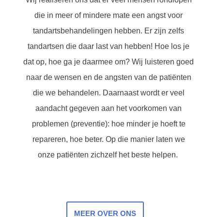
die in meer of mindere mate een angst voor
tandartsbehandelingen hebben. Er zijn zelfs
tandartsen die daar last van hebben! Hoe los je
dat op, hoe ga je daarmee om? Wij luisteren goed
naar de wensen en de angsten van de patiënten
die we behandelen. Daarnaast wordt er veel
aandacht gegeven aan het voorkomen van
problemen (preventie): hoe minder je hoeft te
repareren, hoe beter. Op die manier laten we
onze patiënten zichzelf het beste helpen.
MEER OVER ONS