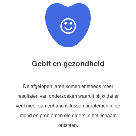
Gebit en gezondheid
De afgelopen jaren komen er steeds meer
resultaten van onderzoeken waaruit blijkt dat er
veel meer samenhang is tussen problemen in de
mond en problemen die elders in het lichaam
ontstaan.