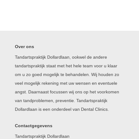
Over ons
Tandartspraktijk Dollardlaan, ookwel de andere
tandartspraktijk staat met het hele team voor u klaar
om u zo goed mogelijk te behandelen. Wij houden zo
veel mogelijk rekening met uw wensen en eventuele
angst. Daarnaast focussen wij ons op het voorkomen
van tandproblemen, preventie. Tandartspraktijk
Dollardlaan is een onderdeel van Dental Clinics.
Contactgegevens
Tandartspraktijk Dollardlaan