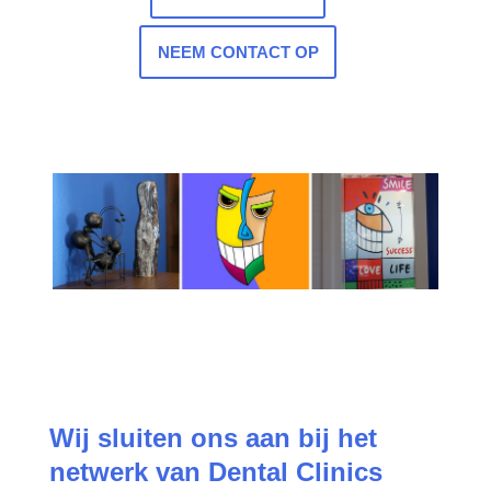
NEEM CONTACT OP
Wij sluiten ons aan bij het
netwerk van Dental Clinics