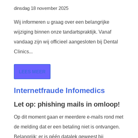
dinsdag 18 november 2025
Wij informeren u graag over een belangrijke
wijziging binnen onze tandartspraktijk. Vanaf
vandaag zijn wij officieel aangesloten bij Dental
Clinics...
LEES MEER
Internetfraude Infomedics
Let op: phishing mails in omloop!
Op dit moment gaan er meerdere e-mails rond met
de melding dat er een betaling niet is ontvangen.
Belangrijk: er is géén datalek geweest bij