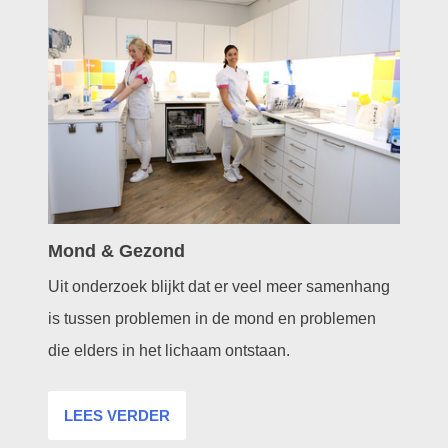
Mond & Gezond
Uit onderzoek blijkt dat er veel meer samenhang
is tussen problemen in de mond en problemen
die elders in het lichaam ontstaan.
LEES VERDER