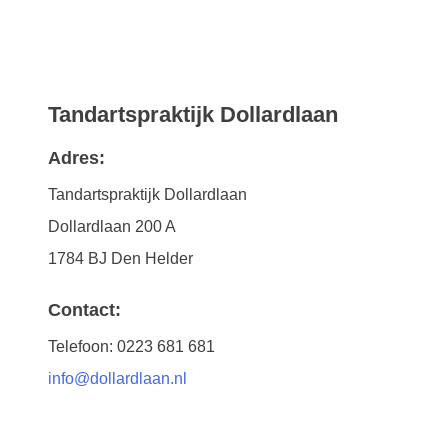
Tandartspraktijk Dollardlaan
Adres:
Tandartspraktijk Dollardlaan
Dollardlaan 200 A
1784 BJ Den Helder
Contact:
Telefoon: 0223 681 681
info@dollardlaan.nl