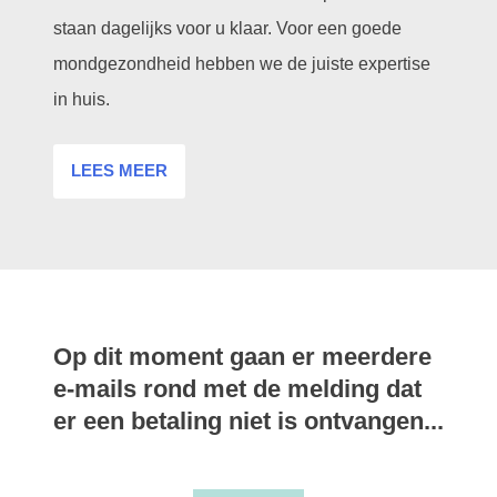
staan dagelijks voor u klaar. Voor een goede
mondgezondheid hebben we de juiste expertise
in huis.
LEES MEER
Op dit moment gaan er meerdere
e-mails rond met de melding dat
er een betaling niet is ontvangen...