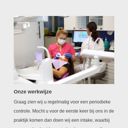
Onze werkwijze
Graag zien wij u regelmatig voor een periodieke
controle. Mocht u voor de eerste keer bij ons in de
praktijk komen dan doen wij een intake, waarbij