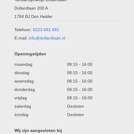
Dollardlaan 200 A
1784 BJ Den Helder
Telefoon:
0223 681 681
E-mail:
info@dollardlaan.nl
Openingstijden
maandag
08:15
-
16:00
dinsdag
08:15
-
16:00
woensdag
08:15
-
16:00
donderdag
08:15
-
16:00
vrijdag
08:15
-
16:00
zaterdag
Gesloten
zondag
Gesloten
Wij zijn aangesloten bij